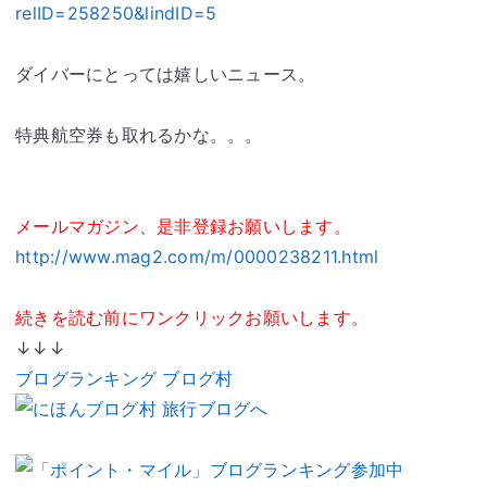
relID=258250&lindID=5
ダイバーにとっては嬉しいニュース。
特典航空券も取れるかな。。。
メールマガジン、是非登録お願いします。
http://www.mag2.com/m/0000238211.html
続きを読む前にワンクリックお願いします。
↓↓↓
ブログランキング ブログ村