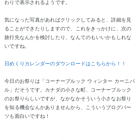
わりで表示されるようです。
気になった写真があればクリックしてみると、詳細を見
ることができたりしますので、これをきっかけに、次の
旅行先なんかを検討したり、なんてのもいいかもしれな
いですね。
日めくりカレンダーのダウンロードはこちらから！！
今日のお祭りは「コーナーブルック ウィンター カーニバ
ル」だそうです。カナダの小さな町、コーナーブルック
のお祭りらしいですが、なかなかそういう小さなお祭り
を知る機会なんかありませんから、こういうブログパー
ツも面白いですね！