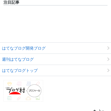
注目記事
はてなブログ開発ブログ
週刊はてなブログ
はてなブログトップ
上へ