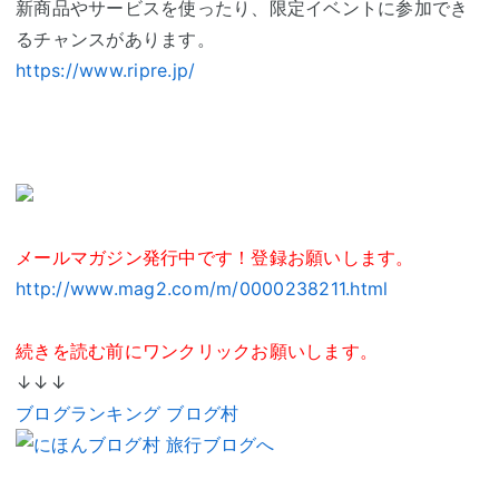
新商品やサービスを使ったり、限定イベントに参加でき
るチャンスがあります。
https://www.ripre.jp/
メールマガジン発行中です！登録お願いします。
http://www.mag2.com/m/0000238211.html
続きを読む前にワンクリックお願いします。
↓↓↓
ブログランキング ブログ村