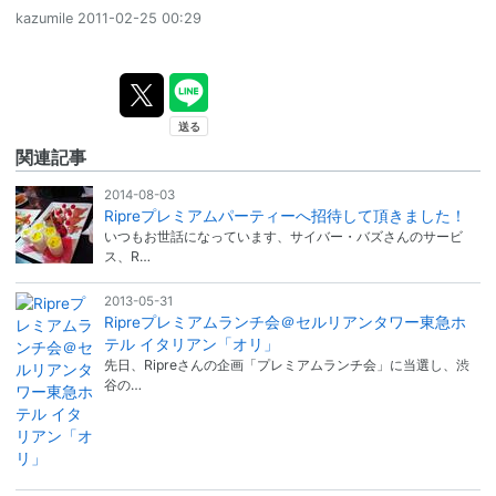
kazumile
2011-02-25 00:29
関連記事
2014-08-03
Ripreプレミアムパーティーへ招待して頂きました！
いつもお世話になっています、サイバー・バズさんのサービ
ス、R…
2013-05-31
Ripreプレミアムランチ会＠セルリアンタワー東急ホ
テル イタリアン「オリ」
先日、Ripreさんの企画「プレミアムランチ会」に当選し、渋
谷の…