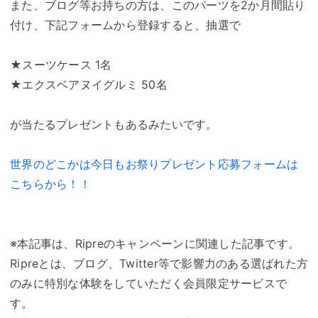
また、ブログ等お持ちの方は、このパーツを2か月間貼り
付け、下記フォームから登録すると、抽選で
★スーツケース 1名
★エクスベアヌイグルミ 50名
が当たるプレゼントもあるみたいです。
世界のどこかは今日もお祭りプレゼント応募フォームは
こちらから！！
※本記事は、Ripreのキャンペーンに関連した記事です。
Ripreとは、ブログ、Twitter等で影響力のある選ばれた方
のみに特別な体験をしていただく会員限定サービスで
す。