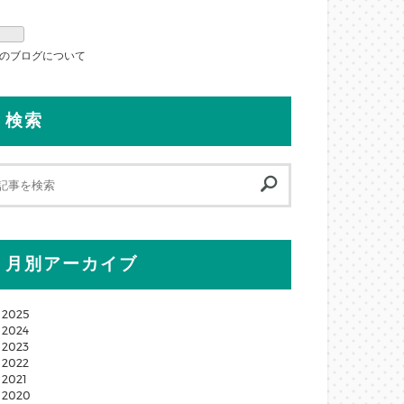
のブログについて
検索
月別アーカイブ
2025
2024
2023
2022
2021
2020