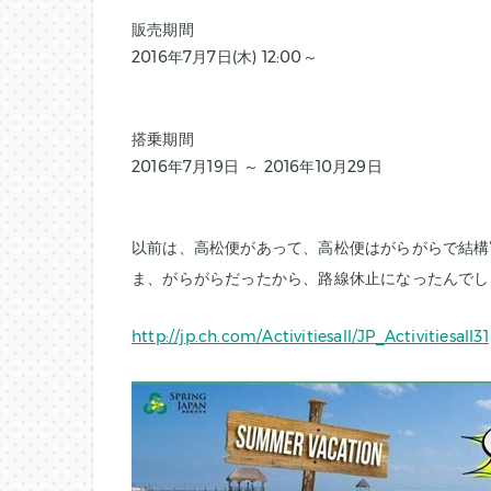
販売期間
2016年7月7日(木) 12:00～
搭乗期間
2016年7月19日 ～ 2016年10月29日
以前は、高松便があって、高松便はがらがらで結構
ま、がらがらだったから、路線休止になったんでしょ
http://jp.ch.com/Activitiesall/JP_Activitiesall31