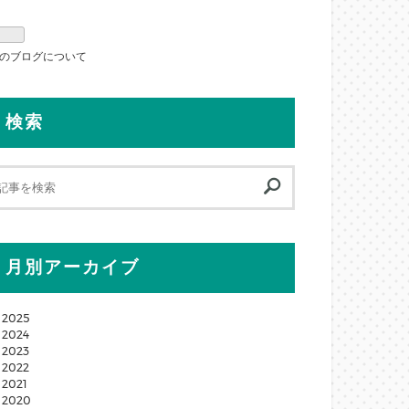
のブログについて
検索
月別アーカイブ
2025
2024
2023
2022
2021
2020