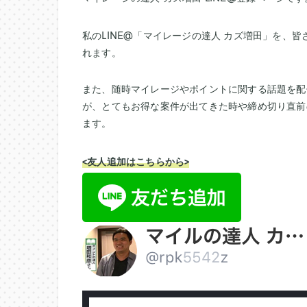
私のLINE@「マイレージの達人 カズ増田」を、皆
れます。
また、随時マイレージやポイントに関する話題を配
が、とてもお得な案件が出てきた時や締め切り直前
ます。
<友人追加はこちらから>