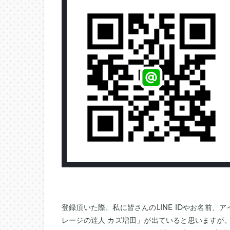
登録頂いた際、私に皆さんのLINE IDやお名前、
レージの達人 カズ増田」が出ていると思いますが