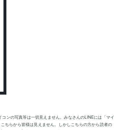
アイコンの写真等は一切見えません。みなさんのLINEには「マイ
、こちらから皆様は見えません。しかしこちらの方から読者の