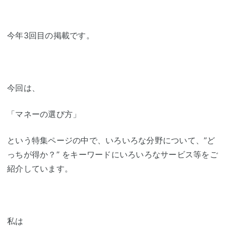
今年3回目の掲載です。
今回は、
「マネーの選び方」
という特集ページの中で、いろいろな分野について、”ど
っちが得か？” をキーワードにいろいろなサービス等をご
紹介しています。
私は