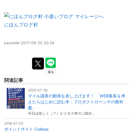
にほんブログ村
kazumile
2017-09-25 20:34
関連記事
2020-07-30
マイル講座の動画を差し上げます！ 「WEB集客を考
えたらはじめに読む本：プロダクトローンチの教科
書」
今日は珍しく（？）ビジネス本のご紹介。
2018-07-23
ポイントサイト Colleee