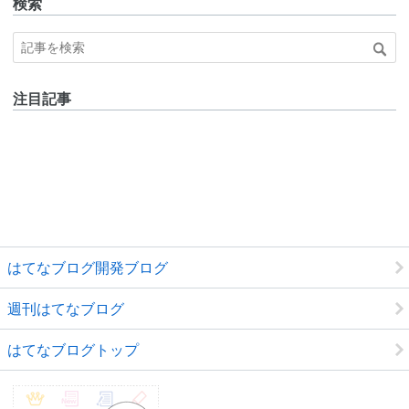
検索
注目記事
はてなブログ開発ブログ
週刊はてなブログ
はてなブログトップ