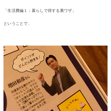
「生活費編１：暮らしで得する裏ワザ」
ということで、