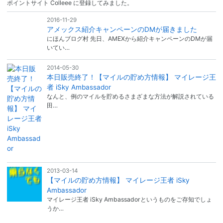
ポイントサイト Colleee に登録してみました。
2016-11-29
アメックス紹介キャンペーンのDMが届きました
にほんブログ村 先日、AMEXから紹介キャンペーンのDMが届
いてい…
2014-05-30
本日販売終了！【マイルの貯め方情報】 マイレージ王
者 iSky Ambassador
なんと、例のマイルを貯めるさまざまな方法が解説されている
田…
2013-03-14
【マイルの貯め方情報】 マイレージ王者 iSky
Ambassador
マイレージ王者 iSky Ambassadorというものをご存知でしょ
うか…